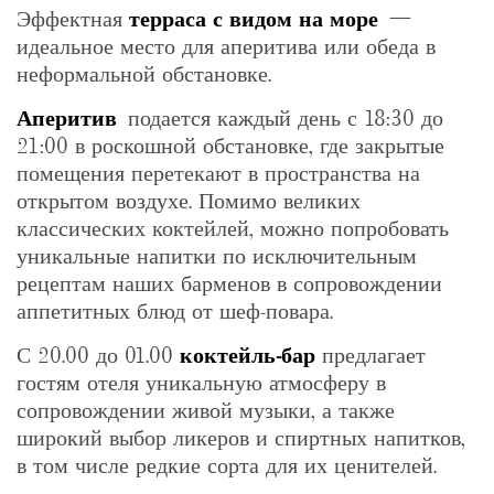
Эффектная
терраса с видом на море
—
идеальное место для аперитива или обеда в
неформальной обстановке.
Аперитив
подается каждый день с 18:30 до
21:00 в роскошной обстановке, где закрытые
помещения перетекают в пространства на
открытом воздухе. Помимо великих
классических коктейлей, можно попробовать
уникальные напитки по исключительным
рецептам наших барменов в сопровождении
аппетитных блюд от шеф-повара.
С 20.00 до 01.00
коктейль-бар
предлагает
гостям отеля уникальную атмосферу в
сопровождении живой музыки, а также
широкий выбор ликеров и спиртных напитков,
в том числе редкие сорта для их ценителей.