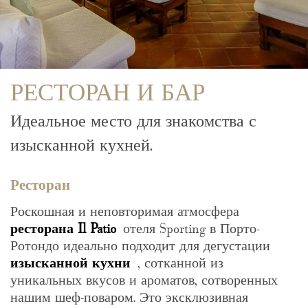
РЕСТОРАН И БАР
Идеальное место для знакомства с
изысканной кухней.
Ресторан
Роскошная и неповторимая атмосфера
ресторана Il Patio
отеля Sporting в Порто-
Ротондо идеально подходит для дегустации
изысканной кухни
, сотканной из
уникальных вкусов и ароматов, сотворенных
нашим шеф-поваром. Это эксклюзивная