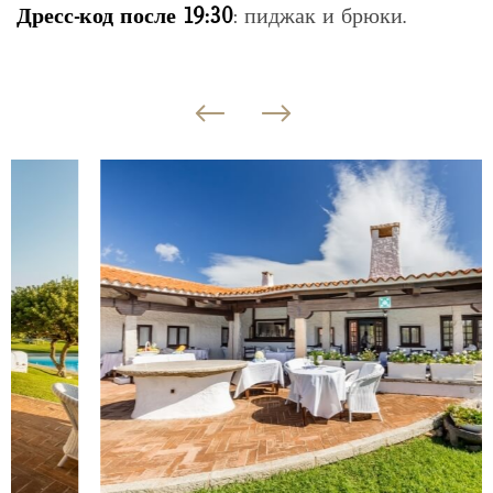
Дресс-код после 19:30
: пиджак и брюки.