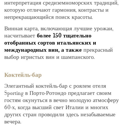
интерпретация средиземноморских традиций,
которую отличают гармония, контрасты и
непрекращающийся поиск красоты.
Винная карта, включающая лучшие урожаи,
насчитывает
более 150 тщательно
отобранных сортов итальянских и
международных вин, а также
прекрасный
выбор игристых вин и шампанского.
Коктейль-бар
Элегантный коктейль-бар с роялем отеля
Sporting в Порто-Ротондо предлагает своим
гостям окунуться в вечно молодую атмосферу
60-х, когда высший свет Италии и многих
других стран проводили здесь незабываемые
вечера.