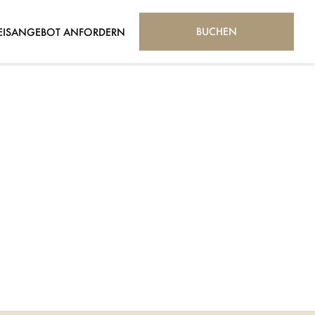
BUCHEN
EISANGEBOT ANFORDERN