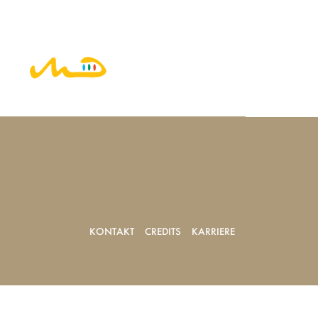
KONTAKT
CREDITS
KARRIERE