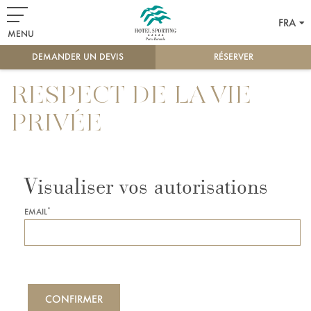
FRA
MENU
DEMANDER UN DEVIS
RÉSERVER
RESPECT DE LA VIE
PRIVÉE
Visualiser vos autorisations
*
EMAIL